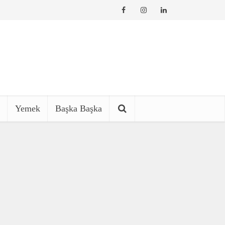
Yemek
Başka Başka