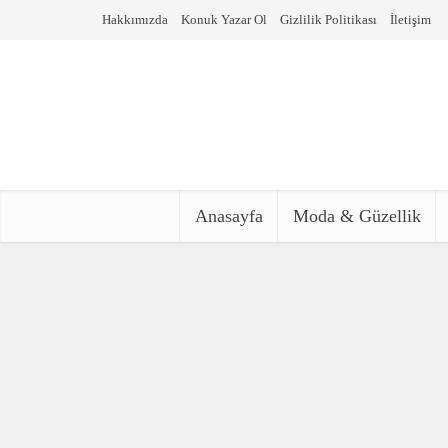
Hakkımızda
Konuk Yazar Ol
Gizlilik Politikası
İletişim
Anasayfa
Moda & Güzellik