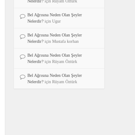
Nelerdir?
için
Rüyam Öztürk
Bel Ağrısına Neden Olan Şeyler
Nelerdir?
için
Ugur
Bel Ağrısına Neden Olan Şeyler
Nelerdir?
için
Mustafa korhan
Bel Ağrısına Neden Olan Şeyler
Nelerdir?
için
Rüyam Öztürk
Bel Ağrısına Neden Olan Şeyler
Nelerdir?
için
Rüyam Öztürk