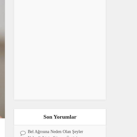
Son Yorumlar
Bel Ağrısına Neden Olan Şeyler