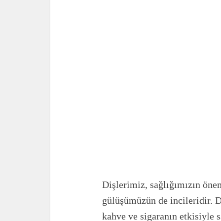
Dişlerimiz, sağlığımızın önem
gülüşümüzün de incileridir. D
kahve ve sigaranın etkisiyle 