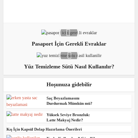
Pasaport İçin Gerekli Evraklar
Yüz Temizleme Sütü Nasıl Kullanılır?
Hoşunuza gidebilir
Saç Beyazlamasını
Durdurmak Mümkün mü?
Yüksek Seviye Bronzluk:
Latte Makyaj Nedir?
Kış İçin Kapsül Dolap Hazırlama Önerileri