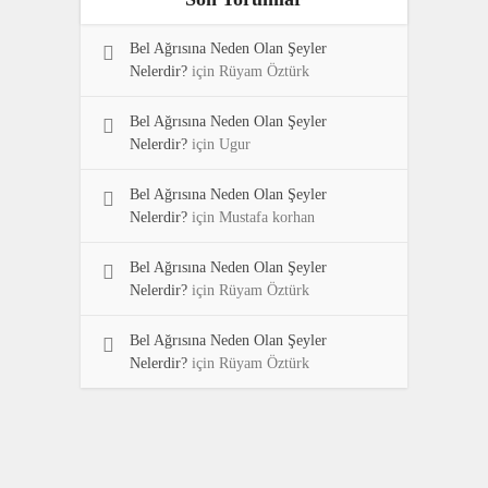
Bel Ağrısına Neden Olan Şeyler
Nelerdir?
için
Rüyam Öztürk
Bel Ağrısına Neden Olan Şeyler
Nelerdir?
için
Ugur
Bel Ağrısına Neden Olan Şeyler
Nelerdir?
için
Mustafa korhan
Bel Ağrısına Neden Olan Şeyler
Nelerdir?
için
Rüyam Öztürk
Bel Ağrısına Neden Olan Şeyler
Nelerdir?
için
Rüyam Öztürk