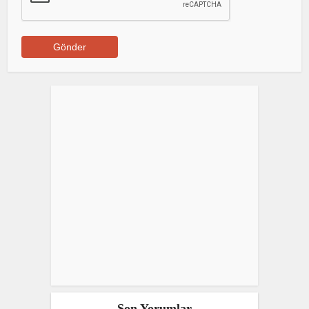
Son Yorumlar